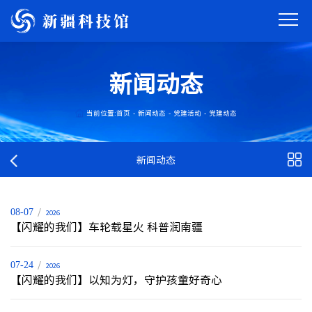
新闻动态
当前位置:
首页
-
新闻动态
-
党建活动
-
党建动态
新闻动态
/
08-07
2026
【闪耀的我们】车轮载星火 科普润南疆
/
07-24
2026
【闪耀的我们】以知为灯，守护孩童好奇心