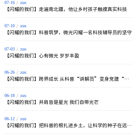
/
07-16
2026
【闪耀的我们】走遍南北疆，他让乡村孩子触摸真实科技
/
07-10
2026
【闪耀的我们】科普筑梦，微光闪耀一名科技辅导员的坚守
/
07-03
2026
【闪耀的我们】心有微光 岁岁丰盈
/
06-26
2026
【闪耀的我们】跨界成长 从科普“讲解员”变身党建“小达人”
/
06-18
2026
【闪耀的我们】并肩皆是星光 我们自带光芒
/
06-12
2026
【闪耀的我们】把科普的根扎进乡土，让科学的种子在远方发芽