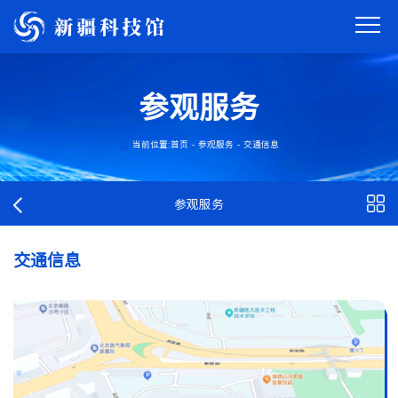
参观服务
当前位置:
首页
-
参观服务
-
交通信息
参观服务
交通信息