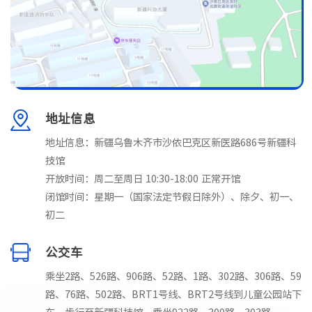
地址信息
地址信息：新疆乌鲁木齐市沙依巴克区新医路686号新疆科
技馆
开放时间：周二至周日 10:30-18:00 正常开馆
闭馆时间：星期一（国家法定节假日除外）、除夕、初一、
初二
公交车
乘坐2路、526路、906路、52路、1路、302路、306路、59
路、76路、502路、BRT1号线、BRT2号线到儿童公园站下